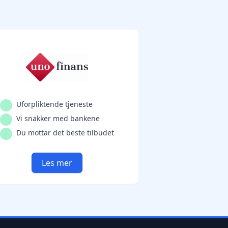
Uforpliktende tjeneste
Vi snakker med bankene
Du mottar det beste tilbudet
Les mer