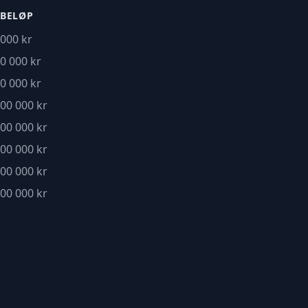
BELØP
000 kr
0 000 kr
0 000 kr
00 000 kr
00 000 kr
00 000 kr
00 000 kr
00 000 kr