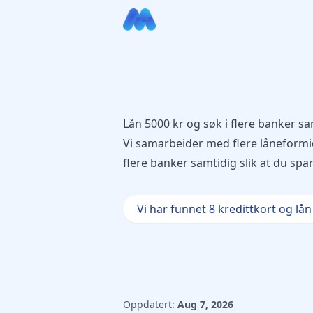
Lån 5000 kr og søk i flere banker sam
Vi samarbeider med flere låneformi
flere banker samtidig slik at du spa
Vi har funnet 8 kredittkort og lån 
Oppdatert:
Aug 7, 2026