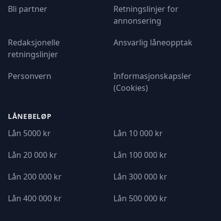
Bli partner
Retningslinjer for
annonsering
Redaksjonelle
Ansvarlig låneopptak
retningslinjer
Personvern
Informasjonskapsler
(Cookies)
LÅNEBELØP
Lån 5000 kr
Lån 10 000 kr
Lån 20 000 kr
Lån 100 000 kr
Lån 200 000 kr
Lån 300 000 kr
Lån 400 000 kr
Lån 500 000 kr