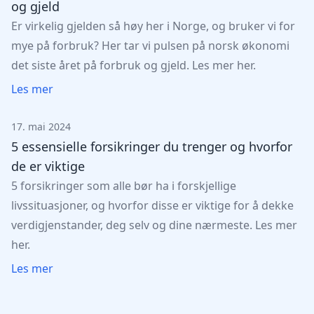
og gjeld
Er virkelig gjelden så høy her i Norge, og bruker vi for
mye på forbruk? Her tar vi pulsen på norsk økonomi
det siste året på forbruk og gjeld. Les mer her.
Les mer
17. mai 2024
5 essensielle forsikringer du trenger og hvorfor
de er viktige
5 forsikringer som alle bør ha i forskjellige
livssituasjoner, og hvorfor disse er viktige for å dekke
verdigjenstander, deg selv og dine nærmeste. Les mer
her.
Les mer