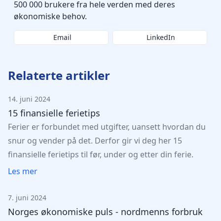
500 000 brukere fra hele verden med deres
økonomiske behov.
Email
LinkedIn
Relaterte artikler
14. juni 2024
15 finansielle ferietips
Ferier er forbundet med utgifter, uansett hvordan du
snur og vender på det. Derfor gir vi deg her 15
finansielle ferietips til før, under og etter din ferie.
Les mer
7. juni 2024
Norges økonomiske puls - nordmenns forbruk