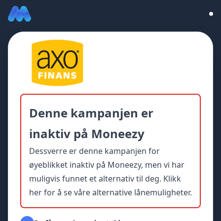
Denne kampanjen er
inaktiv på Moneezy
Dessverre er denne kampanjen for
øyeblikket inaktiv på Moneezy, men vi har
muligvis funnet et alternativ til deg.
Klikk
her for å se våre alternative lånemuligheter.