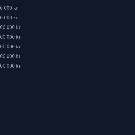
0 000 kr
0 000 kr
00 000 kr
00 000 kr
00 000 kr
00 000 kr
00 000 kr